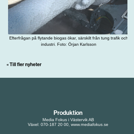
Efterfrågan på flytande biogas ökar, särskilt från tung trafik och
industri. Foto: Örjan Karlsson
« Till fler nyheter
Produktion
Media Fokus i Västervik AB
Växel: 070-187 20 00, www.mediafokus.se