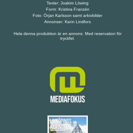
Texter: Joakim Löwing
Form: Kristina Franzén
Foto: Örjan Karlsson samt arkivbilder
Annonser: Karin Lindfors
Hela denna produktion är en annons. Med reservation för
tryckfel.