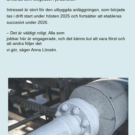
Intresset är stort för den utbyggda anläggningen, som började
tas i drift start under hösten 2025 och fortsätter att etableras
succesivt under 2026.
– Det är väldigt roligt. Alla som
jobbar här är engagerade, och det känns kul att vara först och
att andra följer det
vi gör, säger Anna Lövsén.