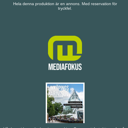
Hela denna produktion är en annons. Med reservation för
tryckfel.