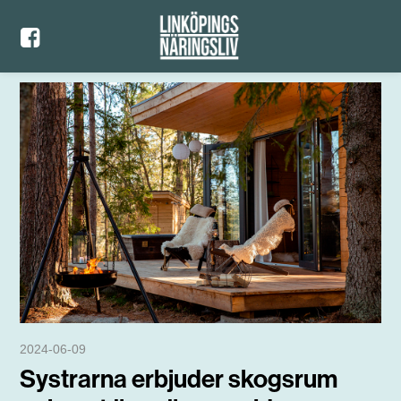
2024-06-09
Systrarna erbjuder skogsrum