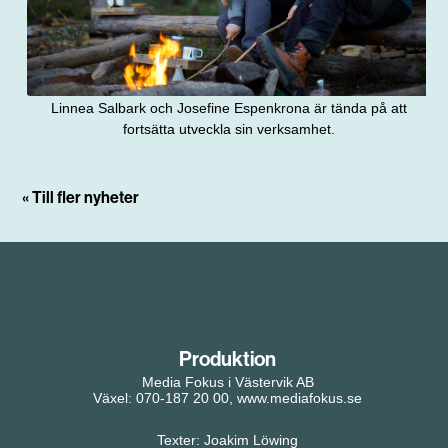
Linnea Salbark och Josefine Espenkrona är tända på att
fortsätta utveckla sin verksamhet.
« Till fler nyheter
Produktion
Media Fokus i Västervik AB
Växel: 070-187 20 00, www.mediafokus.se
Texter: Joakim Löwing