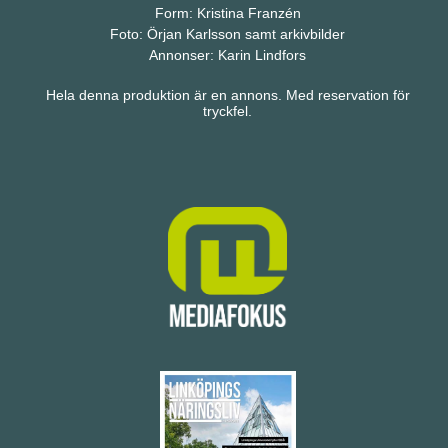
Form: Kristina Franzén
Foto: Örjan Karlsson samt arkivbilder
Annonser: Karin Lindfors
Hela denna produktion är en annons. Med reservation för
tryckfel.