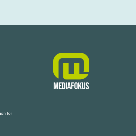
ion för