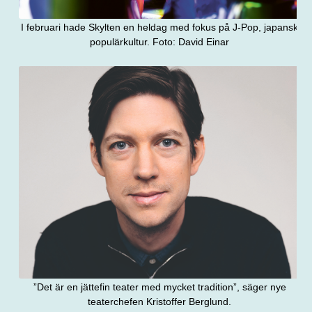
I februari hade Skylten en heldag med fokus på J-Pop, japansk
populärkultur. Foto: David Einar
”Det är en jättefin teater med mycket tradition”, säger nye
teaterchefen Kristoffer Berglund.