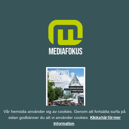
Vår hemsida använder sig av cookies. Genom att fortsätta surfa på
Klicka här för mer
sidan godkänner du att vi använder cookies.
information
.