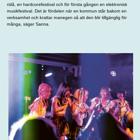
ridå, en hardcorefestival och för första gången en elektronisk
musikfestival. Det är fördelen när en kommun står bakom en
verksamhet och krattar manegen så att den blir tillgänglig för
många, säger Sanna.